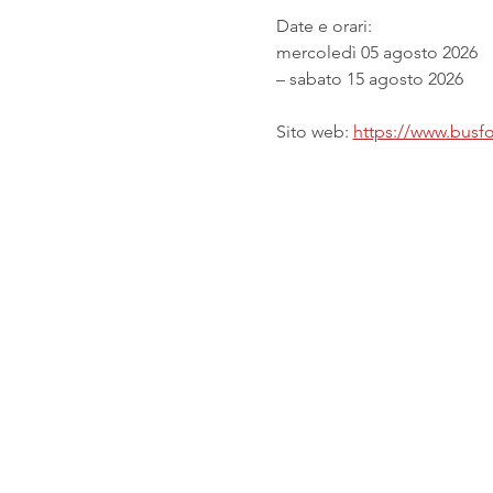
Date e orari:
mercoledì 05 agosto 2026
– sabato 15 agosto 2026
Sito web: 
https://www.busfor