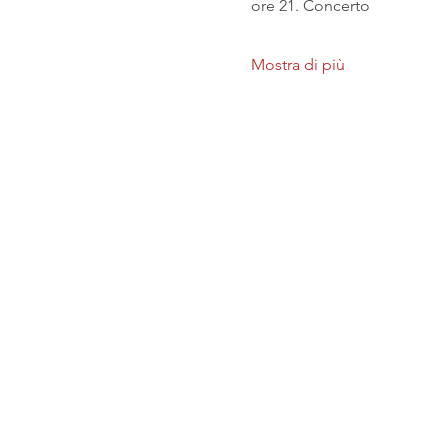
ore 21. Concerto
Mostra di più