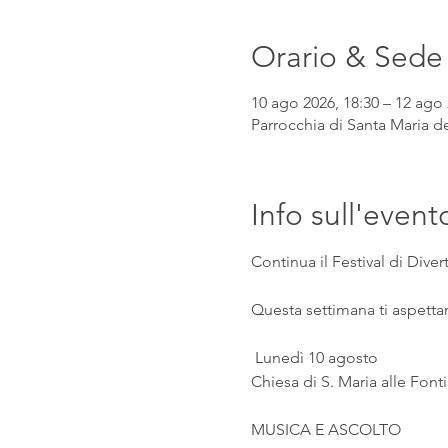
Orario & Sede
10 ago 2026, 18:30 – 12 ago 
Parrocchia di Santa Maria de
Info sull'event
Continua il Festival di Div
Questa settimana ti aspetta
 Lunedì 10 agosto
Chiesa di S. Maria alle Fonti
MUSICA E ASCOLTO