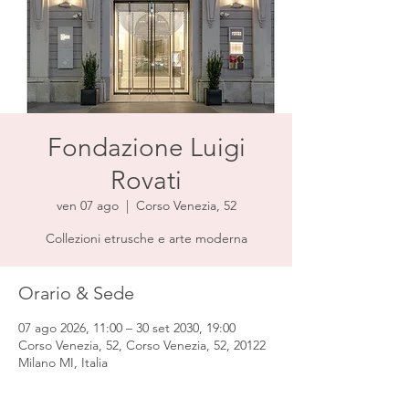
Fondazione Luigi
Rovati
ven 07 ago
  |  
Corso Venezia, 52
Collezioni etrusche e arte moderna
Orario & Sede
07 ago 2026, 11:00 – 30 set 2030, 19:00
Corso Venezia, 52, Corso Venezia, 52, 20122
Milano MI, Italia