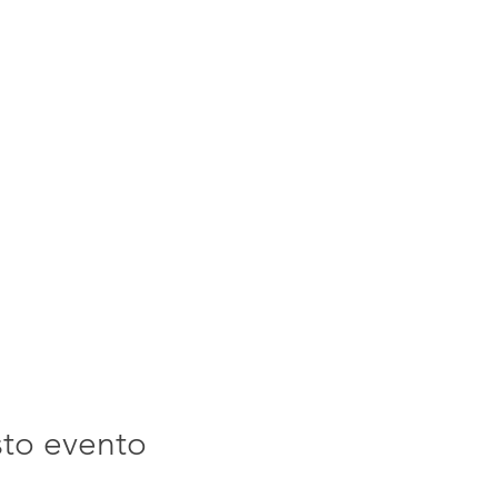
sto evento