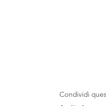
Condividi que