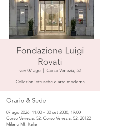
Fondazione Luigi
Rovati
ven 07 ago
  |  
Corso Venezia, 52
Collezioni etrusche e arte moderna
Orario & Sede
07 ago 2026, 11:00 – 30 set 2030, 19:00
Corso Venezia, 52, Corso Venezia, 52, 20122
Milano MI, Italia