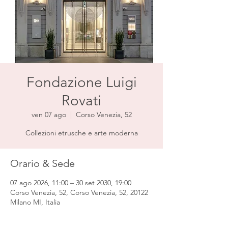
Fondazione Luigi
Rovati
ven 07 ago
  |  
Corso Venezia, 52
Collezioni etrusche e arte moderna
Orario & Sede
07 ago 2026, 11:00 – 30 set 2030, 19:00
Corso Venezia, 52, Corso Venezia, 52, 20122
Milano MI, Italia