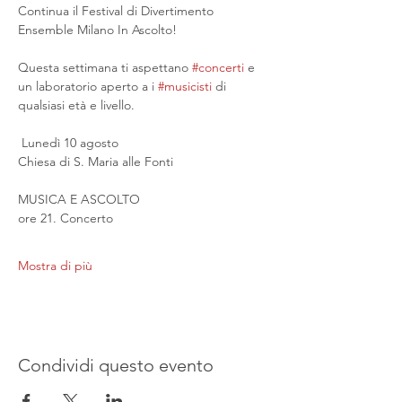
Continua il Festival di Divertimento 
Ensemble Milano In Ascolto!
Questa settimana ti aspettano 
#concerti
 e 
un laboratorio aperto a i 
#musicisti
 di 
qualsiasi età e livello.
 Lunedì 10 agosto
Chiesa di S. Maria alle Fonti
MUSICA E ASCOLTO
ore 21. Concerto
Mostra di più
Condividi questo evento