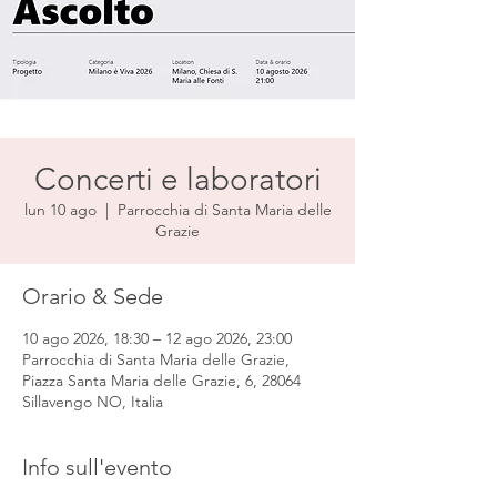
Concerti e laboratori
lun 10 ago
  |  
Parrocchia di Santa Maria delle
Grazie
Orario & Sede
10 ago 2026, 18:30 – 12 ago 2026, 23:00
Parrocchia di Santa Maria delle Grazie,
Piazza Santa Maria delle Grazie, 6, 28064
Sillavengo NO, Italia
Info sull'evento