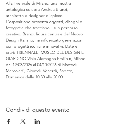
Alla Triennale di Milano, una mostra 
antologica celebra Andrea Branzi, 
architetto e designer di spicco. 
L'esposizione presenta oggetti, disegni e 
fotografie che tracciano il suo percorso 
creativo. Branzi, figura centrale del Nuovo 
Design Italiano, ha influenzato generazioni 
con progetti iconici e innovativi. Date e 
orari: TRIENNALE, MUSEO DEL DESIGN E 
GIARDINO Viale Alemagna Emilio 6, Milano 
dal 19/03/2026 al 04/10/2026 di Martedì, 
Mercoledì, Giovedì, Venerdì, Sabato, 
Domenica dalle 10:30 alle 20:00
Condividi questo evento