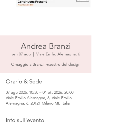
Andrea Branzi
ven 07 ago
  |  
Viale Emilio Alemagna, 6
Omaggio a Branzi, maestro del design
Orario & Sede
07 ago 2026, 10:30 – 04 ott 2026, 20:00
Viale Emilio Alemagna, 6, Viale Emilio
Alemagna, 6, 20121 Milano MI, Italia
Info sull'evento