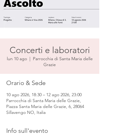
Concerti e laboratori
lun 10 ago
  |  
Parrocchia di Santa Maria delle
Grazie
Orario & Sede
10 ago 2026, 18:30 – 12 ago 2026, 23:00
Parrocchia di Santa Maria delle Grazie,
Piazza Santa Maria delle Grazie, 6, 28064
Sillavengo NO, Italia
Info sull'evento