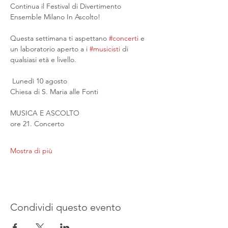
Continua il Festival di Divertimento 
Ensemble Milano In Ascolto!
Questa settimana ti aspettano 
#concerti
 e 
un laboratorio aperto a i 
#musicisti
 di 
qualsiasi età e livello.
 Lunedì 10 agosto
Chiesa di S. Maria alle Fonti
MUSICA E ASCOLTO
ore 21. Concerto
Mostra di più
Condividi questo evento