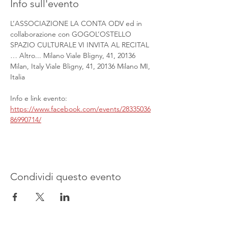
Info sull'evento
L’ASSOCIAZIONE LA CONTA ODV ed in 
collaborazione con GOGOL’OSTELLO 
SPAZIO CULTURALE VI INVITA AL RECITAL 
… Altro... Milano Viale Bligny, 41, 20136 
Milan, Italy Viale Bligny, 41, 20136 Milano MI, 
Italia
Info e link evento:
https://www.facebook.com/events/28335036
86990714/
Condividi questo evento