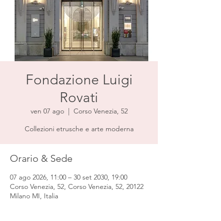
Fondazione Luigi
Rovati
ven 07 ago
  |  
Corso Venezia, 52
Collezioni etrusche e arte moderna
Orario & Sede
07 ago 2026, 11:00 – 30 set 2030, 19:00
Corso Venezia, 52, Corso Venezia, 52, 20122
Milano MI, Italia