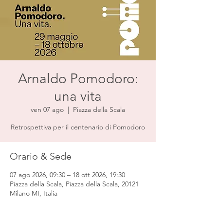
Arnaldo Pomodoro:
una vita
ven 07 ago
  |  
Piazza della Scala
Retrospettiva per il centenario di Pomodoro
Orario & Sede
07 ago 2026, 09:30 – 18 ott 2026, 19:30
Piazza della Scala, Piazza della Scala, 20121
Milano MI, Italia