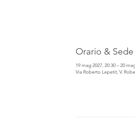
Orario & Sede
19 mag 2027, 20:30 – 20 mag
Via Roberto Lepetit, V. Robe