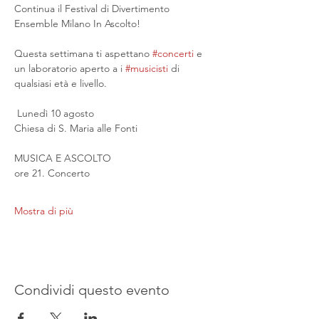
Continua il Festival di Divertimento 
Ensemble Milano In Ascolto!
Questa settimana ti aspettano 
#concerti
 e 
un laboratorio aperto a i 
#musicisti
 di 
qualsiasi età e livello.
 Lunedì 10 agosto
Chiesa di S. Maria alle Fonti
MUSICA E ASCOLTO
ore 21. Concerto
Mostra di più
Condividi questo evento