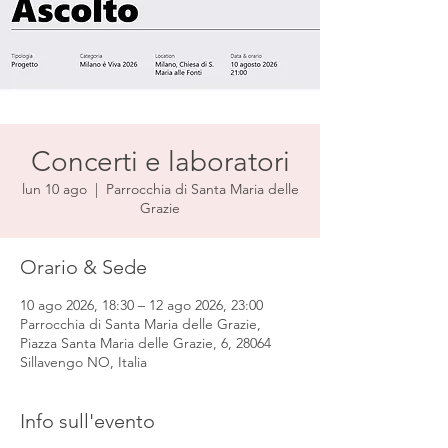
Concerti e laboratori
lun 10 ago
  |  
Parrocchia di Santa Maria delle
Grazie
Orario & Sede
10 ago 2026, 18:30 – 12 ago 2026, 23:00
Parrocchia di Santa Maria delle Grazie,
Piazza Santa Maria delle Grazie, 6, 28064
Sillavengo NO, Italia
Info sull'evento