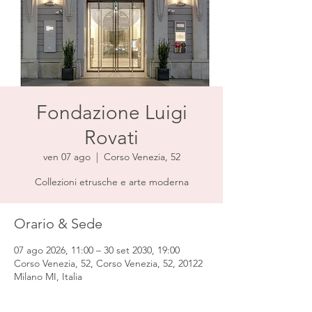
Fondazione Luigi
Rovati
ven 07 ago
  |  
Corso Venezia, 52
Collezioni etrusche e arte moderna
Orario & Sede
07 ago 2026, 11:00 – 30 set 2030, 19:00
Corso Venezia, 52, Corso Venezia, 52, 20122
Milano MI, Italia