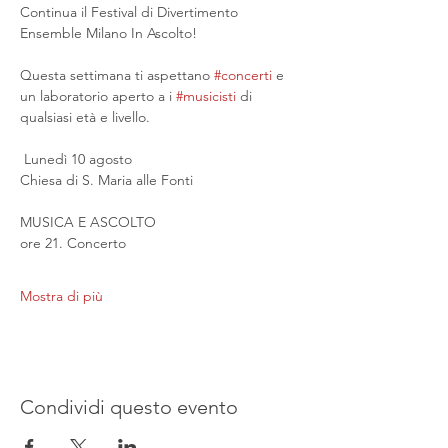
Continua il Festival di Divertimento 
Ensemble Milano In Ascolto!
Questa settimana ti aspettano 
#concerti
 e 
un laboratorio aperto a i 
#musicisti
 di 
qualsiasi età e livello.
 Lunedì 10 agosto
Chiesa di S. Maria alle Fonti
MUSICA E ASCOLTO
ore 21. Concerto
Mostra di più
Condividi questo evento