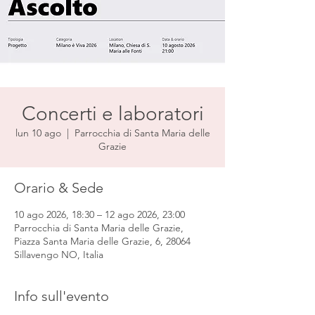
Concerti e laboratori
lun 10 ago
  |  
Parrocchia di Santa Maria delle
Grazie
Orario & Sede
10 ago 2026, 18:30 – 12 ago 2026, 23:00
Parrocchia di Santa Maria delle Grazie,
Piazza Santa Maria delle Grazie, 6, 28064
Sillavengo NO, Italia
Info sull'evento