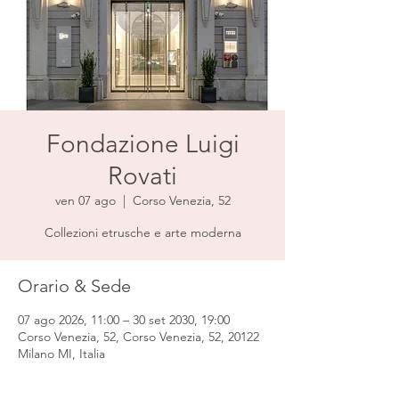
Fondazione Luigi
Rovati
ven 07 ago
  |  
Corso Venezia, 52
Collezioni etrusche e arte moderna
Orario & Sede
07 ago 2026, 11:00 – 30 set 2030, 19:00
Corso Venezia, 52, Corso Venezia, 52, 20122
Milano MI, Italia