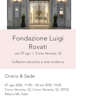
Fondazione Luigi
Rovati
ven 07 ago
  |  
Corso Venezia, 52
Collezioni etrusche e arte moderna
Orario & Sede
07 ago 2026, 11:00 – 30 set 2030, 19:00
Corso Venezia, 52, Corso Venezia, 52, 20122
Milano MI, Italia