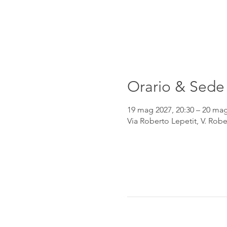
Orario & Sede
19 mag 2027, 20:30 – 20 mag
Via Roberto Lepetit, V. Robe