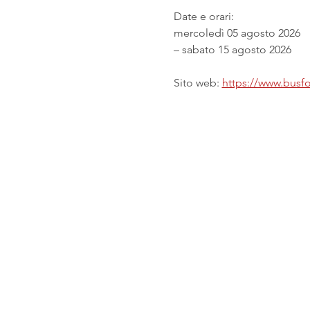
Date e orari:
mercoledì 05 agosto 2026
– sabato 15 agosto 2026
Sito web: 
https://www.busfor