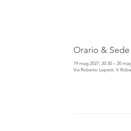
Orario & Sede
19 mag 2027, 20:30 – 20 mag
Via Roberto Lepetit, V. Robe