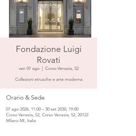
Fondazione Luigi
Rovati
ven 07 ago
  |  
Corso Venezia, 52
Collezioni etrusche e arte moderna
Orario & Sede
07 ago 2026, 11:00 – 30 set 2030, 19:00
Corso Venezia, 52, Corso Venezia, 52, 20122
Milano MI, Italia