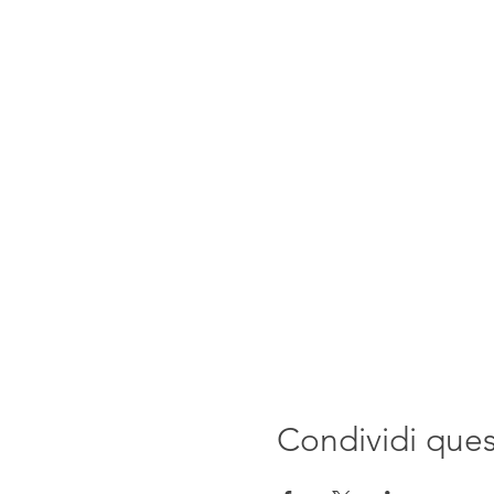
Condividi que