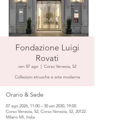
Fondazione Luigi
Rovati
ven 07 ago
  |  
Corso Venezia, 52
Collezioni etrusche e arte moderna
Orario & Sede
07 ago 2026, 11:00 – 30 set 2030, 19:00
Corso Venezia, 52, Corso Venezia, 52, 20122
Milano MI, Italia