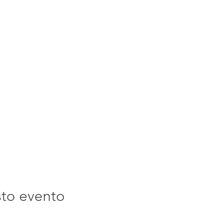
sto evento