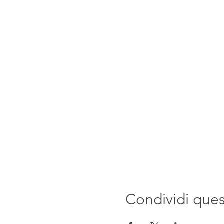
Condividi que