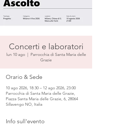
Concerti e laboratori
lun 10 ago
  |  
Parrocchia di Santa Maria delle
Grazie
Orario & Sede
10 ago 2026, 18:30 – 12 ago 2026, 23:00
Parrocchia di Santa Maria delle Grazie,
Piazza Santa Maria delle Grazie, 6, 28064
Sillavengo NO, Italia
Info sull'evento