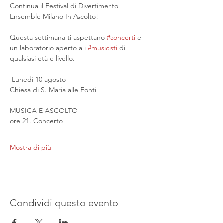
Continua il Festival di Divertimento 
Ensemble Milano In Ascolto!
Questa settimana ti aspettano 
#concerti
 e 
un laboratorio aperto a i 
#musicisti
 di 
qualsiasi età e livello.
 Lunedì 10 agosto
Chiesa di S. Maria alle Fonti
MUSICA E ASCOLTO
ore 21. Concerto
Mostra di più
Condividi questo evento