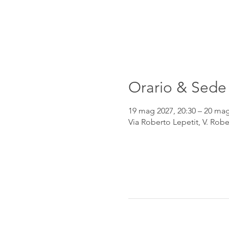
Orario & Sede
19 mag 2027, 20:30 – 20 mag
Via Roberto Lepetit, V. Robe