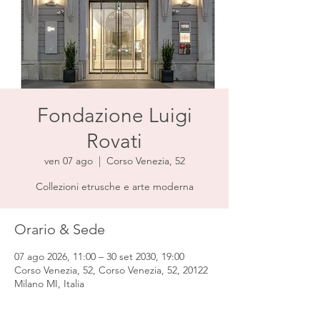
Fondazione Luigi
Rovati
ven 07 ago
  |  
Corso Venezia, 52
Collezioni etrusche e arte moderna
Orario & Sede
07 ago 2026, 11:00 – 30 set 2030, 19:00
Corso Venezia, 52, Corso Venezia, 52, 20122
Milano MI, Italia