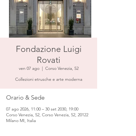
Fondazione Luigi
Rovati
ven 07 ago
  |  
Corso Venezia, 52
Collezioni etrusche e arte moderna
Orario & Sede
07 ago 2026, 11:00 – 30 set 2030, 19:00
Corso Venezia, 52, Corso Venezia, 52, 20122
Milano MI, Italia