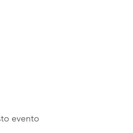
sto evento