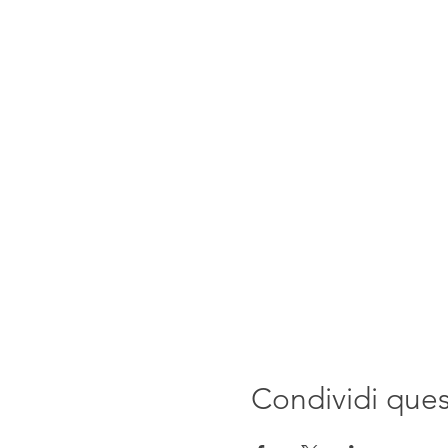
Condividi que