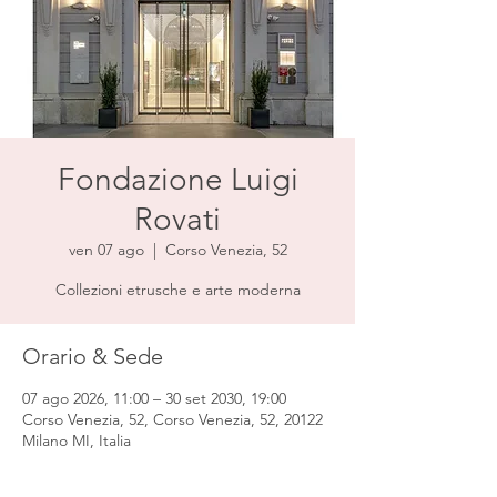
Fondazione Luigi
Rovati
ven 07 ago
  |  
Corso Venezia, 52
Collezioni etrusche e arte moderna
Orario & Sede
07 ago 2026, 11:00 – 30 set 2030, 19:00
Corso Venezia, 52, Corso Venezia, 52, 20122
Milano MI, Italia