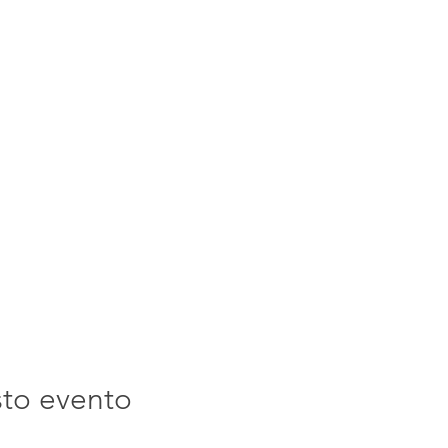
sto evento