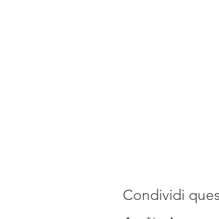
Condividi que