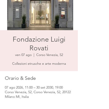
Fondazione Luigi
Rovati
ven 07 ago
  |  
Corso Venezia, 52
Collezioni etrusche e arte moderna
Orario & Sede
07 ago 2026, 11:00 – 30 set 2030, 19:00
Corso Venezia, 52, Corso Venezia, 52, 20122
Milano MI, Italia