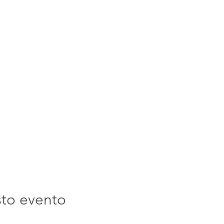
sto evento