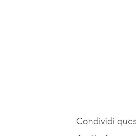
Condividi que