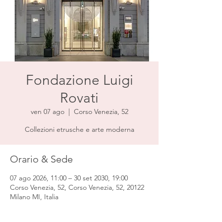
Fondazione Luigi
Rovati
ven 07 ago
  |  
Corso Venezia, 52
Collezioni etrusche e arte moderna
Orario & Sede
07 ago 2026, 11:00 – 30 set 2030, 19:00
Corso Venezia, 52, Corso Venezia, 52, 20122
Milano MI, Italia