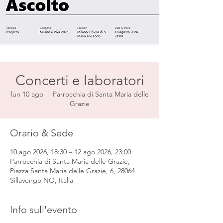
Concerti e laboratori
lun 10 ago
  |  
Parrocchia di Santa Maria delle
Grazie
Orario & Sede
10 ago 2026, 18:30 – 12 ago 2026, 23:00
Parrocchia di Santa Maria delle Grazie,
Piazza Santa Maria delle Grazie, 6, 28064
Sillavengo NO, Italia
Info sull'evento