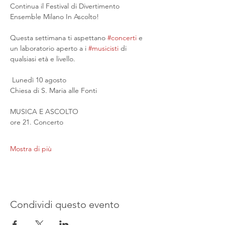
Continua il Festival di Divertimento 
Ensemble Milano In Ascolto!
Questa settimana ti aspettano 
#concerti
 e 
un laboratorio aperto a i 
#musicisti
 di 
qualsiasi età e livello.
 Lunedì 10 agosto
Chiesa di S. Maria alle Fonti
MUSICA E ASCOLTO
ore 21. Concerto
Mostra di più
Condividi questo evento