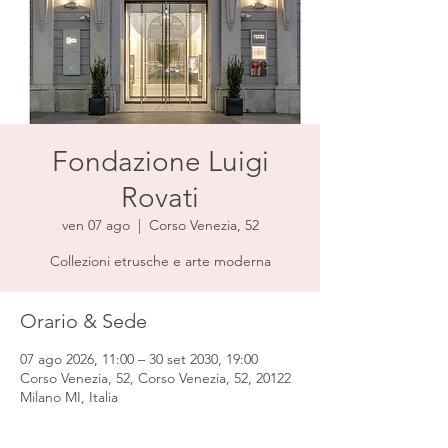
Fondazione Luigi
Rovati
ven 07 ago
  |  
Corso Venezia, 52
Collezioni etrusche e arte moderna
Orario & Sede
07 ago 2026, 11:00 – 30 set 2030, 19:00
Corso Venezia, 52, Corso Venezia, 52, 20122
Milano MI, Italia