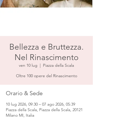
Bellezza e Bruttezza.
Nel Rinascimento
ven 10 lug
  |  
Piazza della Scala
Oltre 100 opere del Rinascimento
Orario & Sede
10 lug 2026, 09:30 – 07 ago 2026, 05:39
Piazza della Scala, Piazza della Scala, 20121
Milano MI, Italia