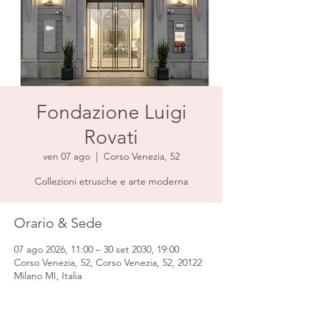
Fondazione Luigi
Rovati
ven 07 ago
  |  
Corso Venezia, 52
Collezioni etrusche e arte moderna
Orario & Sede
07 ago 2026, 11:00 – 30 set 2030, 19:00
Corso Venezia, 52, Corso Venezia, 52, 20122
Milano MI, Italia