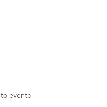
sto evento