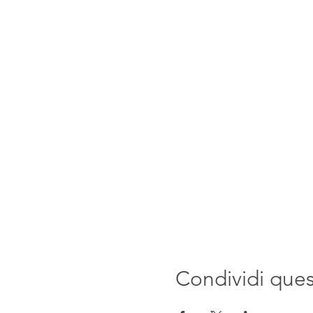
Condividi que