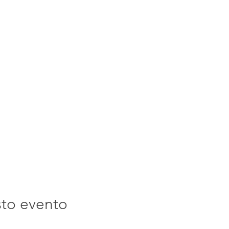
sto evento