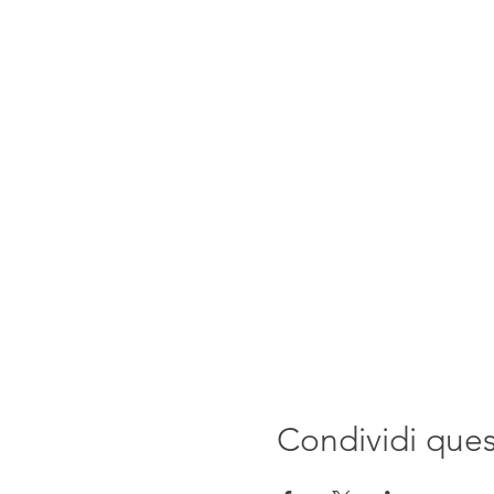
Condividi que