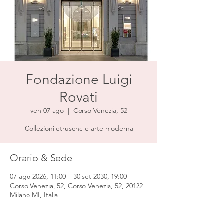
Fondazione Luigi
Rovati
ven 07 ago
  |  
Corso Venezia, 52
Collezioni etrusche e arte moderna
Orario & Sede
07 ago 2026, 11:00 – 30 set 2030, 19:00
Corso Venezia, 52, Corso Venezia, 52, 20122
Milano MI, Italia