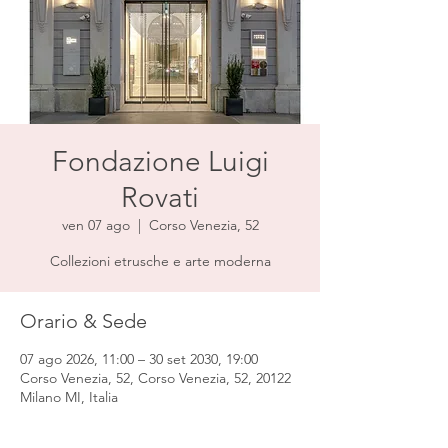
Fondazione Luigi
Rovati
ven 07 ago
  |  
Corso Venezia, 52
Collezioni etrusche e arte moderna
Orario & Sede
07 ago 2026, 11:00 – 30 set 2030, 19:00
Corso Venezia, 52, Corso Venezia, 52, 20122
Milano MI, Italia