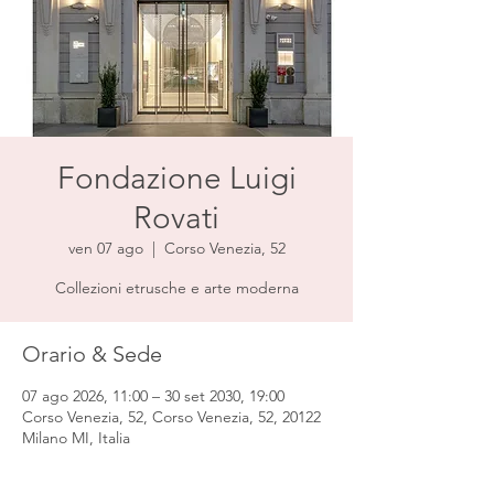
Fondazione Luigi
Rovati
ven 07 ago
  |  
Corso Venezia, 52
Collezioni etrusche e arte moderna
Orario & Sede
07 ago 2026, 11:00 – 30 set 2030, 19:00
Corso Venezia, 52, Corso Venezia, 52, 20122
Milano MI, Italia