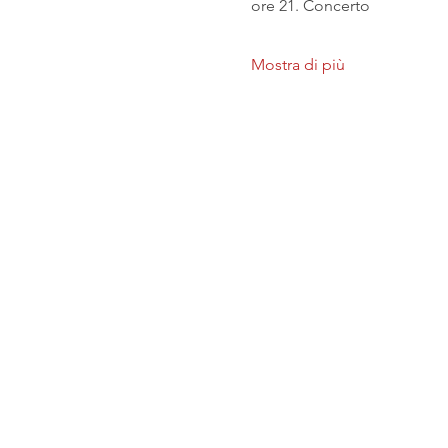
ore 21. Concerto
Mostra di più