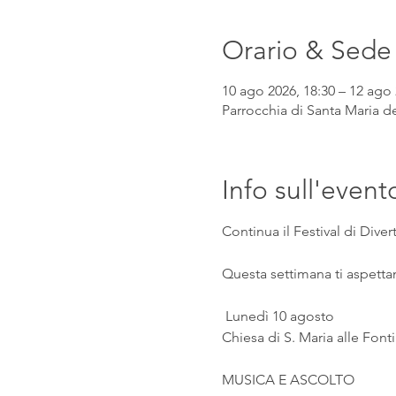
Orario & Sede
10 ago 2026, 18:30 – 12 ago 
Parrocchia di Santa Maria de
Info sull'event
Continua il Festival di Div
Questa settimana ti aspetta
 Lunedì 10 agosto
Chiesa di S. Maria alle Fonti
MUSICA E ASCOLTO