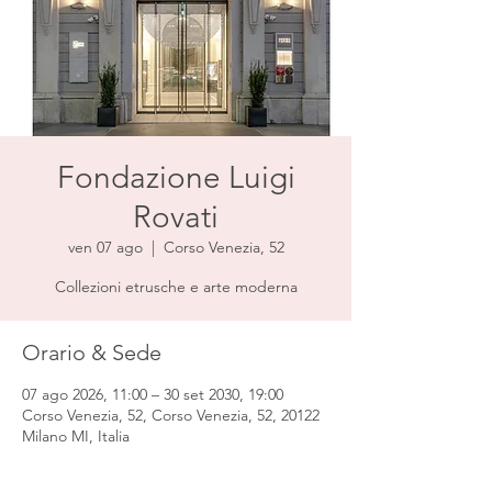
Fondazione Luigi
Rovati
ven 07 ago
  |  
Corso Venezia, 52
Collezioni etrusche e arte moderna
Orario & Sede
07 ago 2026, 11:00 – 30 set 2030, 19:00
Corso Venezia, 52, Corso Venezia, 52, 20122
Milano MI, Italia