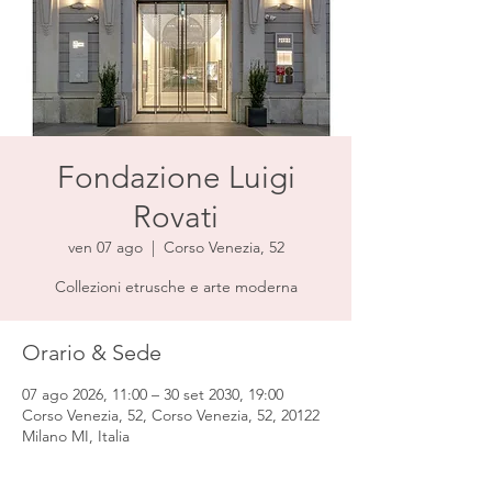
Fondazione Luigi
Rovati
ven 07 ago
  |  
Corso Venezia, 52
Collezioni etrusche e arte moderna
Orario & Sede
07 ago 2026, 11:00 – 30 set 2030, 19:00
Corso Venezia, 52, Corso Venezia, 52, 20122
Milano MI, Italia