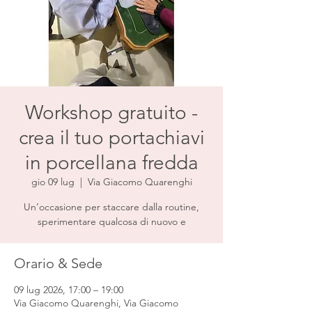
Workshop gratuito -
crea il tuo portachiavi
in porcellana fredda
gio 09 lug
  |  
Via Giacomo Quarenghi
Un’occasione per staccare dalla routine,
sperimentare qualcosa di nuovo e
Orario & Sede
09 lug 2026, 17:00 – 19:00
Via Giacomo Quarenghi, Via Giacomo