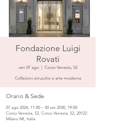
Fondazione Luigi
Rovati
ven 07 ago
  |  
Corso Venezia, 52
Collezioni etrusche e arte moderna
Orario & Sede
07 ago 2026, 11:00 – 30 set 2030, 19:00
Corso Venezia, 52, Corso Venezia, 52, 20122
Milano MI, Italia