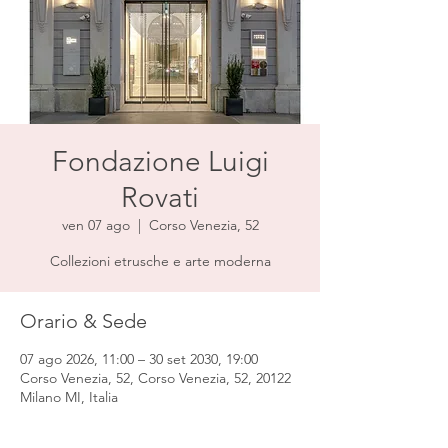
Fondazione Luigi
Rovati
ven 07 ago
  |  
Corso Venezia, 52
Collezioni etrusche e arte moderna
Orario & Sede
07 ago 2026, 11:00 – 30 set 2030, 19:00
Corso Venezia, 52, Corso Venezia, 52, 20122
Milano MI, Italia